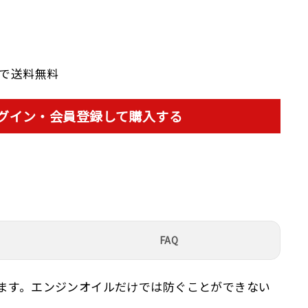
上で送料無料
グイン・会員登録して購入する
FAQ
ます。エンジンオイルだけでは防ぐことができない